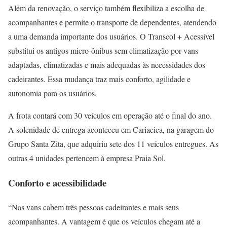
Além da renovação, o serviço também flexibiliza a escolha de
acompanhantes e permite o transporte de dependentes, atendendo
a uma demanda importante dos usuários. O Transcol + Acessível
substitui os antigos micro-ônibus sem climatização por vans
adaptadas, climatizadas e mais adequadas às necessidades dos
cadeirantes. Essa mudança traz mais conforto, agilidade e
autonomia para os usuários.
A frota contará com 30 veículos em operação até o final do ano.
A solenidade de entrega aconteceu em Cariacica, na garagem do
Grupo Santa Zita, que adquiriu sete dos 11 veículos entregues. As
outras 4 unidades pertencem à empresa Praia Sol.
Conforto e acessibilidade
“Nas vans cabem três pessoas cadeirantes e mais seus
acompanhantes. A vantagem é que os veículos chegam até a