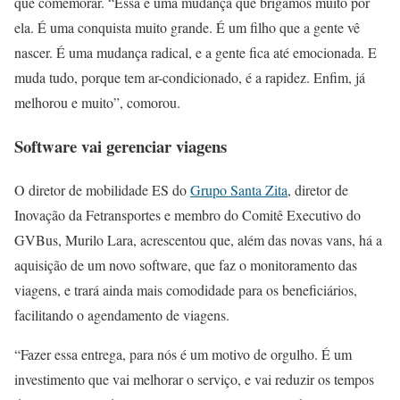
que comemorar. “Essa é uma mudança que brigamos muito por
ela. É uma conquista muito grande. É um filho que a gente vê
nascer. É uma mudança radical, e a gente fica até emocionada. E
muda tudo, porque tem ar-condicionado, é a rapidez. Enfim, já
melhorou e muito”, comorou.
Software vai gerenciar viagens
O diretor de mobilidade ES do
Grupo Santa Zita
, diretor de
Inovação da Fetransportes e membro do Comitê Executivo do
GVBus, Murilo Lara, acrescentou que, além das novas vans, há a
aquisição de um novo software, que faz o monitoramento das
viagens, e trará ainda mais comodidade para os beneficiários,
facilitando o agendamento de viagens.
“Fazer essa entrega, para nós é um motivo de orgulho. É um
investimento que vai melhorar o serviço, e vai reduzir os tempos