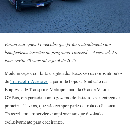
Foram entregues 11 veículos que farão o atendimento aos
beneficiários inscritos no programa Transcol + Acessível. Ao
todo, serão 30 vans até o final de 2025
Modernização, conforto e agilidade. Esses são os novos atributos
do
Transcol + Acessível
a partir de hoje. O Sindicato das
Empresas de Transporte Metropolitano da Grande Vitória –
GVBus, em parceria com o governo do Estado, fez a entrega das
primeiras 11 vans, que vão compor parte da frota do Sistema
Transcol, em um serviço complementar, que é voltado
exclusivamente para cadeirantes.