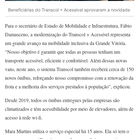
Beneficiárias do Transcol + Acessível aprovaram a novidade
Para o secretário de Estado de Mobilidade e Infraestrutura, Fábio
Damasceno, a modernização do Transcol + Acessível representa
um grande avanço na mobilidade inclusiva da Grande Vitória.
“Nosso objetivo é garantir que todas as pessoas tenham um
transporte acessível, eficiente e confortável. Além dessas novas
vans, neste ano, o sistema Transcol também receberá cerca de 150
novos ônibus, reforçando nosso compromisso com a renovação da
frota e a melhoria dos serviços prestados à população”, explicou.
Desde 2019, todos os ônibus entregues pelas empresas são
climatizados e têm acessibilidade por meio de elevadores, além de
acesso à rede wi-fi.
Mara Martins utiliza o serviço especial há 15 anos. Ela só tem o