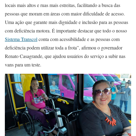
locais mais altos e ruas mais estreitas, facilitando a busca das
pessoas que moram em áreas com maior dificuldade de acesso.
Uma ação que garante mais dignidade e inclusão para as pessoas
com deficiência motora. É importante destacar que todo o nosso
Sistema Transcol
conta com acessibilidade e as pessoas com
deficiência podem utilizar toda a frota”, afirmou o governador
Renato Casagrande, que ajudou usuários do serviço a subir nas
vans para um teste.