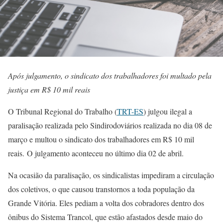
Após julgamento, o sindicato dos trabalhadores foi multado pela
justiça em R$ 10 mil reais
O Tribunal Regional do Trabalho (
TRT-ES
) julgou ilegal a
paralisação realizada pelo Sindirodoviários realizada no dia 08 de
março e multou o sindicato dos trabalhadores em R$ 10 mil
reais. O julgamento aconteceu no último dia 02 de abril.
Na ocasião da paralisação, os sindicalistas impediram a circulação
dos coletivos, o que causou transtornos a toda população da
Grande Vitória. Eles pediam a volta dos cobradores dentro dos
ônibus do Sistema Trancol, que estão afastados desde maio do