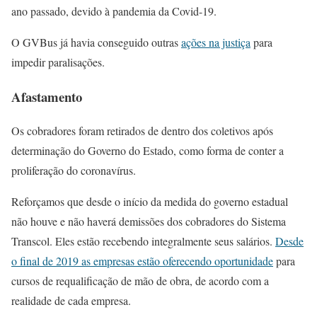
ano passado, devido à pandemia da Covid-19.
O GVBus já havia conseguido outras
ações na justiça
para
impedir paralisações.
Afastamento
Os cobradores foram retirados de dentro dos coletivos após
determinação do Governo do Estado, como forma de conter a
proliferação do coronavírus.
Reforçamos que desde o início da medida do governo estadual
não houve e não haverá demissões dos cobradores do Sistema
Transcol. Eles estão recebendo integralmente seus salários.
Desde
o final de 2019 as empresas estão oferecendo oportunidade
para
cursos de requalificação de mão de obra, de acordo com a
realidade de cada empresa.