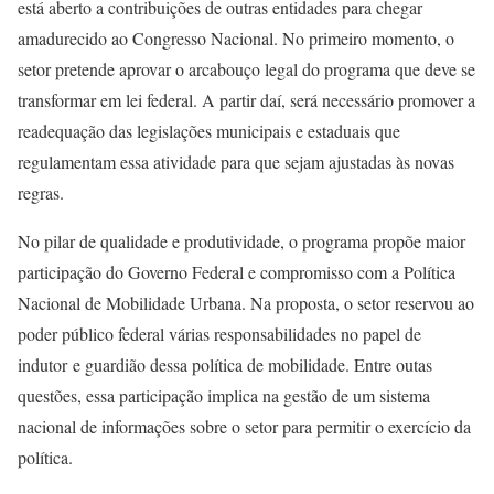
está aberto a contribuições de outras entidades para chegar
amadurecido ao Congresso Nacional. No primeiro momento, o
setor pretende aprovar o arcabouço legal do programa que deve se
transformar em lei federal. A partir daí, será necessário promover a
readequação das legislações municipais e estaduais que
regulamentam essa atividade para que sejam ajustadas às novas
regras.
No pilar de qualidade e produtividade, o programa propõe maior
participação do Governo Federal e compromisso com a Política
Nacional de Mobilidade Urbana. Na proposta, o setor reservou ao
poder público federal várias responsabilidades no papel de
indutor e guardião dessa política de mobilidade. Entre outas
questões, essa participação implica na gestão de um sistema
nacional de informações sobre o setor para permitir o exercício da
política.