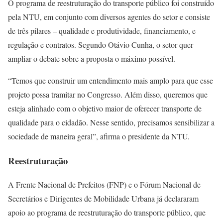
O programa de reestruturação do transporte público foi construído
pela NTU, em conjunto com diversos agentes do setor e consiste
de três pilares – qualidade e produtividade, financiamento, e
regulação e contratos. Segundo Otávio Cunha, o setor quer
ampliar o debate sobre a proposta o máximo possível.
“Temos que construir um entendimento mais amplo para que esse
projeto possa tramitar no Congresso. Além disso, queremos que
esteja alinhado com o objetivo maior de oferecer transporte de
qualidade para o cidadão. Nesse sentido, precisamos sensibilizar a
sociedade de maneira geral”, afirma o presidente da NTU.
Reestruturação
A Frente Nacional de Prefeitos (FNP) e o Fórum Nacional de
Secretários e Dirigentes de Mobilidade Urbana já declararam
apoio ao programa de reestruturação do transporte público, que