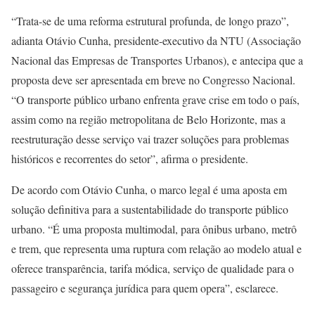
“Trata-se de uma reforma estrutural profunda, de longo prazo”,
adianta Otávio Cunha, presidente-executivo da NTU (Associação
Nacional das Empresas de Transportes Urbanos), e antecipa que a
proposta deve ser apresentada em breve no Congresso Nacional.
“O transporte público urbano enfrenta grave crise em todo o país,
assim como na região metropolitana de Belo Horizonte, mas a
reestruturação desse serviço vai trazer soluções para problemas
históricos e recorrentes do setor”, afirma o presidente.
De acordo com Otávio Cunha, o marco legal é uma aposta em
solução definitiva para a sustentabilidade do transporte público
urbano. “É uma proposta multimodal, para ônibus urbano, metrô
e trem, que representa uma ruptura com relação ao modelo atual e
oferece transparência, tarifa módica, serviço de qualidade para o
passageiro e segurança jurídica para quem opera”, esclarece.