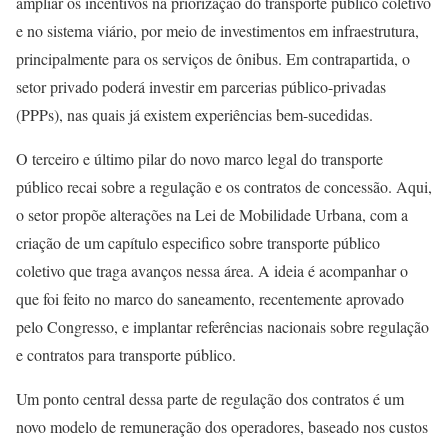
ampliar os incentivos na priorização do transporte público coletivo
e no sistema viário, por meio de investimentos em infraestrutura,
principalmente para os serviços de ônibus. Em contrapartida, o
setor privado poderá investir em parcerias público-privadas
(PPPs), nas quais já existem experiências bem-sucedidas.
O terceiro e último pilar do novo marco legal do transporte
público recai sobre a regulação e os contratos de concessão. Aqui,
o setor propõe alterações na Lei de Mobilidade Urbana, com a
criação de um capítulo especifico sobre transporte público
coletivo que traga avanços nessa área. A ideia é acompanhar o
que foi feito no marco do saneamento, recentemente aprovado
pelo Congresso, e implantar referências nacionais sobre regulação
e contratos para transporte público.
Um ponto central dessa parte de regulação dos contratos é um
novo modelo de remuneração dos operadores, baseado nos custos