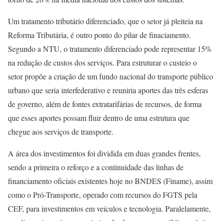
Um tratamento tributário diferenciado, que o setor já pleiteia na
Reforma Tributária, é outro ponto do pilar de finaciamento.
Segundo a NTU, o tratamento diferenciado pode representar 15%
na redução de custos dos serviços. Para estruturar o custeio o
setor propõe a criação de um fundo nacional do transporte público
urbano que seria interfederativo e reuniria aportes das três esferas
de governo, além de fontes extratarifárias de recursos, de forma
que esses aportes possam fluir dentro de uma estrutura que
chegue aos serviços de transporte.
A área dos investimentos foi dividida em duas grandes frentes,
sendo a primeira o reforço e a continuidade das linhas de
financiamento oficiais existentes hoje no BNDES (Finame), assim
como o Pró-Transporte, operado com recursos do FGTS pela
CEF, para investimentos em veículos e tecnologia. Paralelamente,