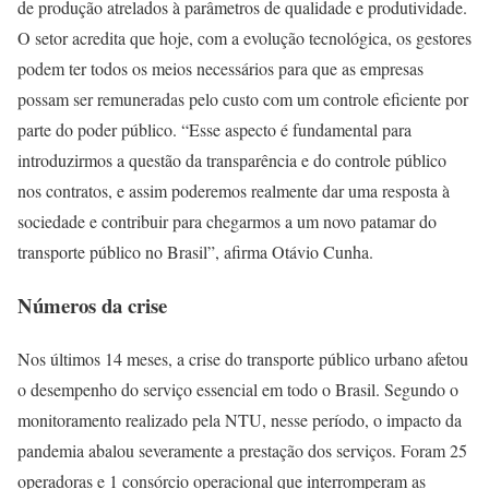
de produção atrelados à parâmetros de qualidade e produtividade.
O setor acredita que hoje, com a evolução tecnológica, os gestores
podem ter todos os meios necessários para que as empresas
possam ser remuneradas pelo custo com um controle eficiente por
parte do poder público. “Esse aspecto é fundamental para
introduzirmos a questão da transparência e do controle público
nos contratos, e assim poderemos realmente dar uma resposta à
sociedade e contribuir para chegarmos a um novo patamar do
transporte público no Brasil”, afirma Otávio Cunha.
Números da crise
Nos últimos 14 meses, a crise do transporte público urbano afetou
o desempenho do serviço essencial em todo o Brasil. Segundo o
monitoramento realizado pela NTU, nesse período, o impacto da
pandemia abalou severamente a prestação dos serviços. Foram 25
operadoras e 1 consórcio operacional que interromperam as