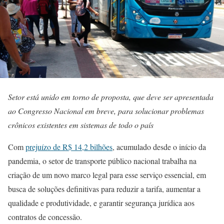
Setor está unido em torno de proposta, que deve ser apresentada
ao Congresso Nacional em breve, para solucionar problemas
crônicos existentes em sistemas de todo o país
Com
prejuízo de R$ 14,2 bilhões
, acumulado desde o início da
pandemia, o setor de transporte público nacional trabalha na
criação de um novo marco legal para esse serviço essencial, em
busca de soluções definitivas para reduzir a tarifa, aumentar a
qualidade e produtividade, e garantir segurança jurídica aos
contratos de concessão.