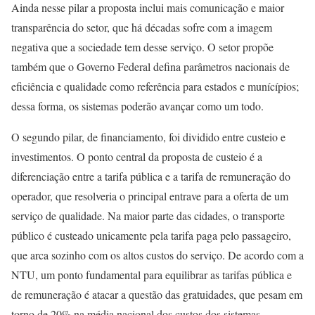
Ainda nesse pilar a proposta inclui mais comunicação e maior
transparência do setor, que há décadas sofre com a imagem
negativa que a sociedade tem desse serviço. O setor propõe
também que o Governo Federal defina parâmetros nacionais de
eficiência e qualidade como referência para estados e munícípios;
dessa forma, os sistemas poderão avançar como um todo.
O segundo pilar, de financiamento, foi dividido entre custeio e
investimentos. O ponto central da proposta de custeio é a
diferenciação entre a tarifa pública e a tarifa de remuneração do
operador, que resolveria o principal entrave para a oferta de um
serviço de qualidade. Na maior parte das cidades, o transporte
público é custeado unicamente pela tarifa paga pelo passageiro,
que arca sozinho com os altos custos do serviço. De acordo com a
NTU, um ponto fundamental para equilibrar as tarifas pública e
de remuneração é atacar a questão das gratuidades, que pesam em
torno de 20% na média nacional dos custos dos sistemas.