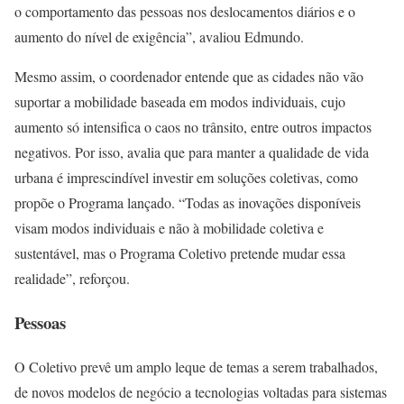
o comportamento das pessoas nos deslocamentos diários e o
aumento do nível de exigência”, avaliou Edmundo.
Mesmo assim, o coordenador entende que as cidades não vão
suportar a mobilidade baseada em modos individuais, cujo
aumento só intensifica o caos no trânsito, entre outros impactos
negativos. Por isso, avalia que para manter a qualidade de vida
urbana é imprescindível investir em soluções coletivas, como
propõe o Programa lançado. “Todas as inovações disponíveis
visam modos individuais e não à mobilidade coletiva e
sustentável, mas o Programa Coletivo pretende mudar essa
realidade”, reforçou.
Pessoas
O Coletivo prevê um amplo leque de temas a serem trabalhados,
de novos modelos de negócio a tecnologias voltadas para sistemas