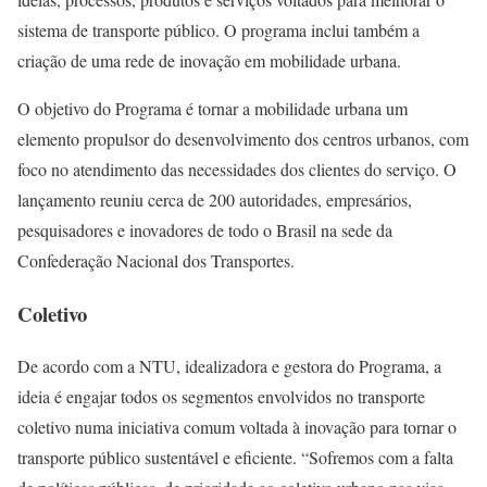
sistema de transporte público. O programa inclui também a
criação de uma rede de inovação em mobilidade urbana.
O objetivo do Programa é tornar a mobilidade urbana um
elemento propulsor do desenvolvimento dos centros urbanos, com
foco no atendimento das necessidades dos clientes do serviço. O
lançamento reuniu cerca de 200 autoridades, empresários,
pesquisadores e inovadores de todo o Brasil na sede da
Confederação Nacional dos Transportes.
Coletivo
De acordo com a NTU, idealizadora e gestora do Programa, a
ideia é engajar todos os segmentos envolvidos no transporte
coletivo numa iniciativa comum voltada à inovação para tornar o
transporte público sustentável e eficiente. “Sofremos com a falta