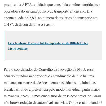
pesquisa da APTA, entidade que consolida e reúne autoridades e
operadores do sistema público de transporte americano. Ela
aponta queda de 2,8% no número de usuários do transporte em
2018”, destacou durante o evento.
Leia também: Transcol inicia implantação do Bilhete Único
Metropolitano
Para o coordenador do Conselho de Inovação da NTU, esse
cenário mundial só corrobora o entendimento de que há uma
mudança na matriz de deslocamento nas cidades, incluindo as
brasileiras, onde a preferência pelo modo individual ganha maior
relevância. “Nos últimos cinco anos de crise econômica no Brasil
não houve redução de automóveis nas vias. O que está mudando é