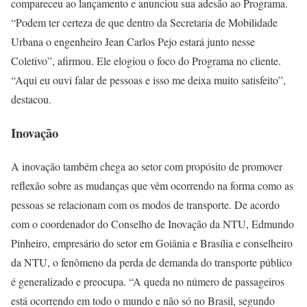
compareceu ao lançamento e anunciou sua adesão ao Programa.
“Podem ter certeza de que dentro da Secretaria de Mobilidade
Urbana o engenheiro Jean Carlos Pejo estará junto nesse
Coletivo”, afirmou. Ele elogiou o foco do Programa no cliente.
“Aqui eu ouvi falar de pessoas e isso me deixa muito satisfeito”,
destacou.
Inovação
A inovação também chega ao setor com propósito de promover
reflexão sobre as mudanças que vêm ocorrendo na forma como as
pessoas se relacionam com os modos de transporte. De acordo
com o coordenador do Conselho de Inovação da NTU, Edmundo
Pinheiro, empresário do setor em Goiânia e Brasília e conselheiro
da NTU, o fenômeno da perda de demanda do transporte público
é generalizado e preocupa. “A queda no número de passageiros
está ocorrendo em todo o mundo e não só no Brasil, segundo