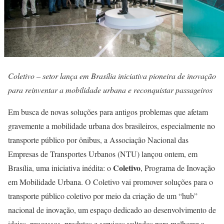
Coletivo – setor lança em Brasília iniciativa pioneira de inovação
para reinventar a mobilidade urbana e reconquistar passageiros
Em busca de novas soluções para antigos problemas que afetam
gravemente a mobilidade urbana dos brasileiros, especialmente no
transporte público por ônibus, a Associação Nacional das
Empresas de Transportes Urbanos (NTU) lançou ontem, em
Coletivo
Brasília, uma iniciativa inédita: o
, Programa de Inovação
em Mobilidade Urbana. O Coletivo vai promover soluções para o
transporte público coletivo por meio da criação de um “hub”
nacional de inovação, um espaço dedicado ao desenvolvimento de
ideias, processos, produtos e serviços voltados para melhorar o