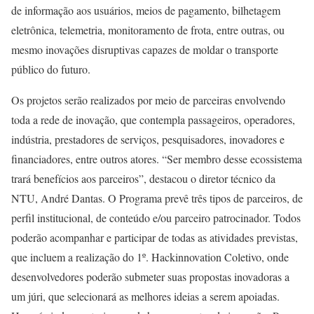
de informação aos usuários, meios de pagamento, bilhetagem
eletrônica, telemetria, monitoramento de frota, entre outras, ou
mesmo inovações disruptivas capazes de moldar o transporte
público do futuro.
Os projetos serão realizados por meio de parceiras envolvendo
toda a rede de inovação, que contempla passageiros, operadores,
indústria, prestadores de serviços, pesquisadores, inovadores e
financiadores, entre outros atores. “Ser membro desse ecossistema
trará benefícios aos parceiros”, destacou o diretor técnico da
NTU, André Dantas. O Programa prevê três tipos de parceiros, de
perfil institucional, de conteúdo e/ou parceiro patrocinador. Todos
poderão acompanhar e participar de todas as atividades previstas,
que incluem a realização do 1º. Hackinnovation Coletivo, onde
desenvolvedores poderão submeter suas propostas inovadoras a
um júri, que selecionará as melhores ideias a serem apoiadas.