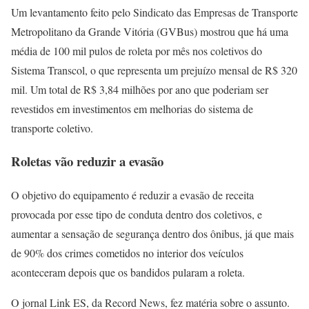
Um levantamento feito pelo Sindicato das Empresas de Transporte
Metropolitano da Grande Vitória (GVBus) mostrou que há uma
média de 100 mil pulos de roleta por mês nos coletivos do
Sistema Transcol, o que representa um prejuízo mensal de R$ 320
mil. Um total de R$ 3,84 milhões por ano que poderiam ser
revestidos em investimentos em melhorias do sistema de
transporte coletivo.
Roletas vão reduzir a evasão
O objetivo do equipamento é reduzir a evasão de receita
provocada por esse tipo de conduta dentro dos coletivos, e
aumentar a sensação de segurança dentro dos ônibus, já que mais
de 90% dos crimes cometidos no interior dos veículos
aconteceram depois que os bandidos pularam a roleta.
O jornal Link ES, da Record News, fez matéria sobre o assunto.