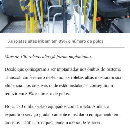
As roletas altas inibem em 89% o número de pulos
Mais de 100 roletas altas já foram implantadas
Desde que começaram a ser implantadas nos ônibus do Sistema
roletas altas
Transcol, em fevereiro deste ano, as
mostraram sua
eficiência: nos coletivos onde estão instaladas, conseguiram
reduzir em 89% o número de pulos.
Hoje, 130 ônibus estão equipados com a roleta. A ideia é
expandir o serviço gradativamente e instalar o equipamento em
todos os 1.450 carros que atendem a Grande Vitória.