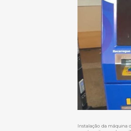
Instalação da máquina 