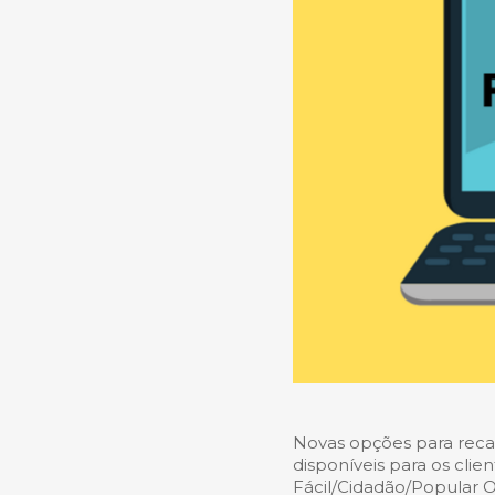
Novas opções para recarg
disponíveis para os clie
Fácil/Cidadão/Popular