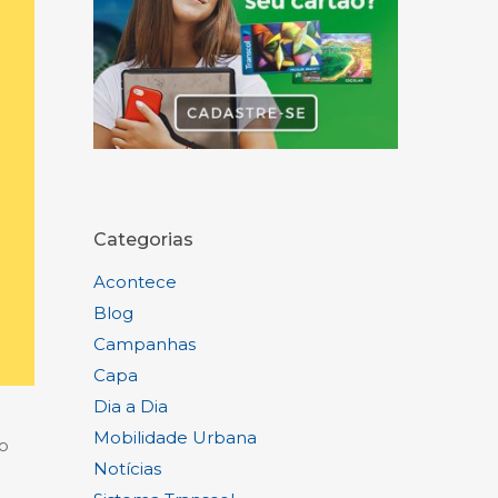
Categorias
Acontece
Blog
Campanhas
Capa
Dia a Dia
Mobilidade Urbana
ão
Notícias