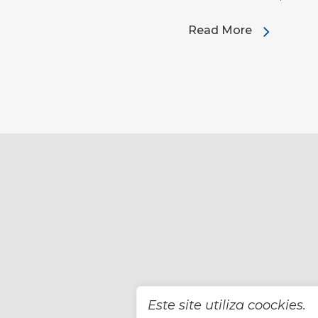
Read More
Este site utiliza coockies.