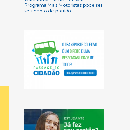
Programa Mais Motoristas pode ser
seu ponto de partida