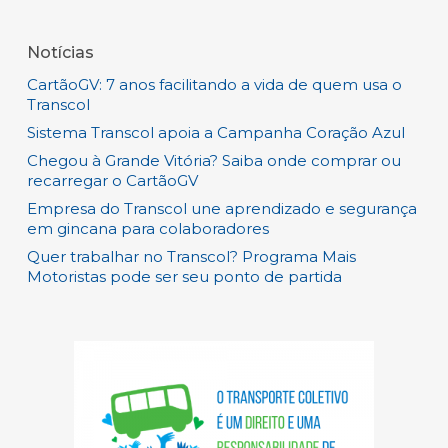
Notícias
CartãoGV: 7 anos facilitando a vida de quem usa o
Transcol
Sistema Transcol apoia a Campanha Coração Azul
Chegou à Grande Vitória? Saiba onde comprar ou
recarregar o CartãoGV
Empresa do Transcol une aprendizado e segurança
em gincana para colaboradores
Quer trabalhar no Transcol? Programa Mais
Motoristas pode ser seu ponto de partida