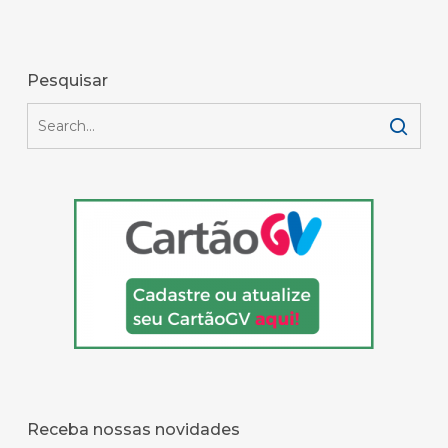
Pesquisar
Receba nossas novidades