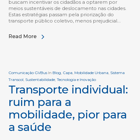
buscam incentivar os cidadãos a optarem por
meios sustentáveis de deslocamento nas cidades.
Estas estratégias passam pela priorização do
transporte público coletivo, menos prejudicial…
Read More
Comunicação GVBus
In
Blog
,
Capa
,
Mobilidade Urbana
,
Sistema
Transcol
,
Sustentabilidade
,
Tecnologia e Inovação
Transporte individual:
ruim para a
mobilidade, pior para
a saúde