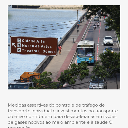
Medidas assertivas do controle de tráfego de
transporte individual e investimentos no transporte
coletivo contribuem para desacelerar as emissões
de gases nocivos ao meio ambiente e à saúde O
retorno às…