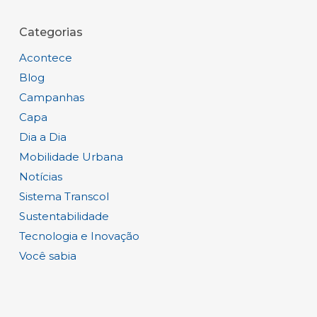
Categorias
Acontece
Blog
Campanhas
Capa
Dia a Dia
Mobilidade Urbana
Notícias
Sistema Transcol
Sustentabilidade
Tecnologia e Inovação
Você sabia