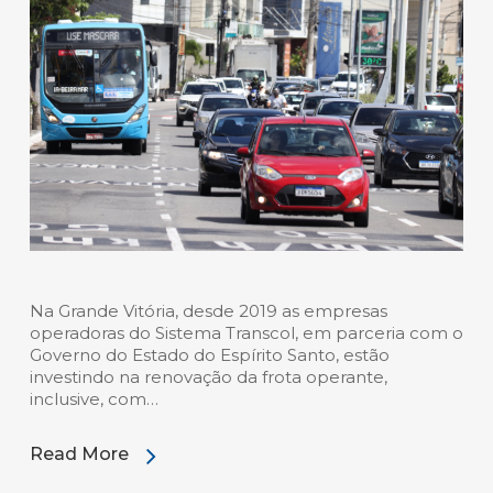
Na Grande Vitória, desde 2019 as empresas
operadoras do Sistema Transcol, em parceria com o
Governo do Estado do Espírito Santo, estão
investindo na renovação da frota operante,
inclusive, com…
Read More