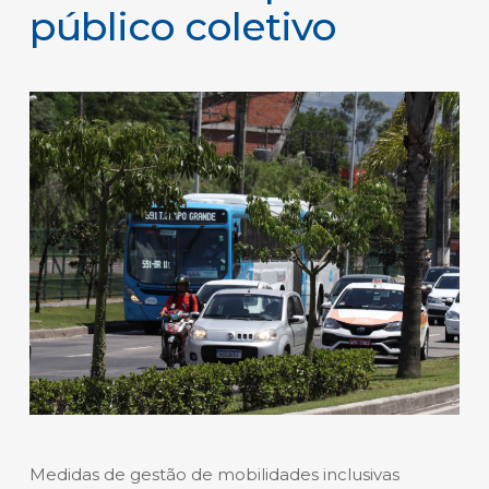
público coletivo
Medidas de gestão de mobilidades inclusivas