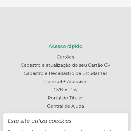
Acesso rápido
Cartões
Cadastro e atualização do seu Cartão GV
Cadastro e Recadastro de Estudantes
Transcol + Acessível
GVBus Pay
Portal do Titular
Central de Ajuda
Este site utiliza coockies.