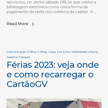
sancionou, no último sábado (18), lei que institui a
bilhetagem eletrônica como única forma de
pagamento da tarifa nos coletivos da capital. A…
Read More
Comunicação GVBus
In
Blog
,
Capa
,
Dia a Dia
,
Mobilidade Urbana
,
Sistema Transcol
Férias 2023: veja onde
e como recarregar o
CartãoGV