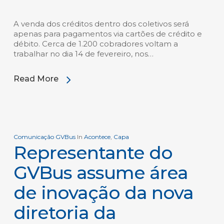
A venda dos créditos dentro dos coletivos será
apenas para pagamentos via cartões de crédito e
débito. Cerca de 1.200 cobradores voltam a
trabalhar no dia 14 de fevereiro, nos…
Read More
Comunicação GVBus
In
Acontece
,
Capa
Representante do
GVBus assume área
de inovação da nova
diretoria da