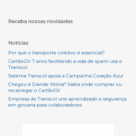
Receba nossas novidades
Notícias
Por que o transporte coletivo é essencial?
CartãoGV: 7 anos facilitando a vida de quem usa o
Transcol
Sistema Transcol apoia a Campanha Coração Azul
Chegou à Grande Vitória? Saiba onde comprar ou
recarregar o CartãoGV
Empresa do Transcol une aprendizado e segurança
em gincana para colaboradores