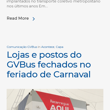
implantados no transporte coletivo metropolitano
nos últimos anos Em…
Read More
Comunicação GVBus
In
Acontece
,
Capa
Lojas e postos do
GVBus fechados no
feriado de Carnaval