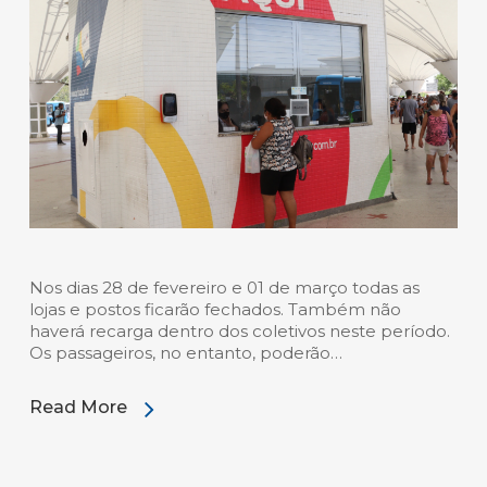
Nos dias 28 de fevereiro e 01 de março todas as
lojas e postos ficarão fechados. Também não
haverá recarga dentro dos coletivos neste período.
Os passageiros, no entanto, poderão…
Read More