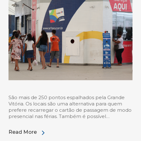
São mais de 250 pontos espalhados pela Grande
Vitória. Os locais são uma alternativa para quem
prefere recarregar o cartão de passagem de modo
presencial nas férias. Também é possível…
Read More