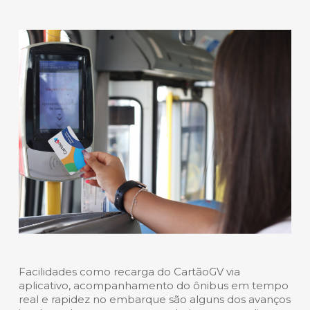
Facilidades como recarga do CartãoGV via
aplicativo, acompanhamento do ônibus em tempo
real e rapidez no embarque são alguns dos avanços