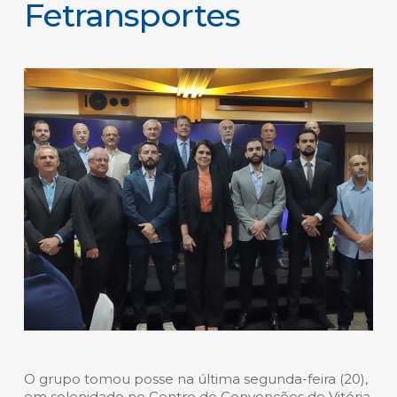
Fetransportes
O grupo tomou posse na última segunda-feira (20),
em solenidade no Centro de Convenções de Vitória.