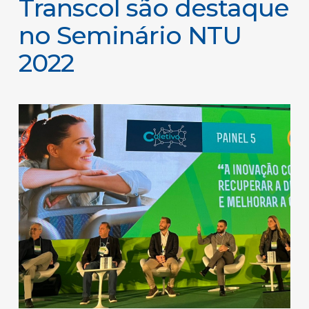
Transcol são destaque
no Seminário NTU
2022