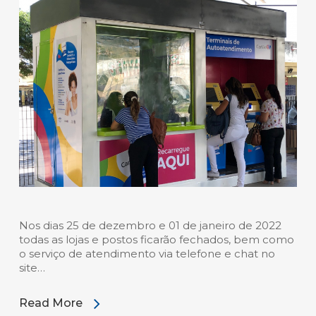
Nos dias 25 de dezembro e 01 de janeiro de 2022
todas as lojas e postos ficarão fechados, bem como
o serviço de atendimento via telefone e chat no
site…
Read More