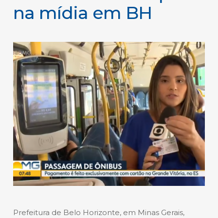
na mídia em BH
Prefeitura de Belo Horizonte, em Minas Gerais,