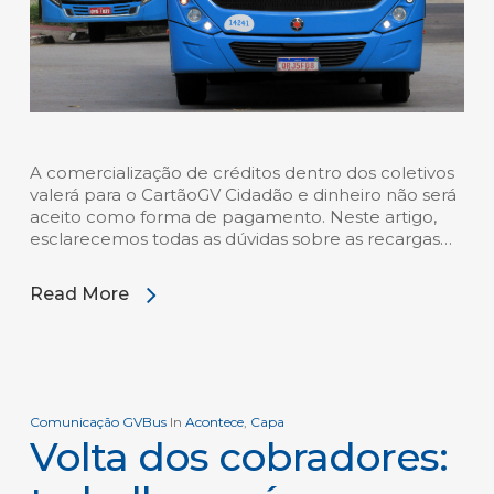
A comercialização de créditos dentro dos coletivos
valerá para o CartãoGV Cidadão e dinheiro não será
aceito como forma de pagamento. Neste artigo,
esclarecemos todas as dúvidas sobre as recargas…
Read More
Comunicação GVBus
In
Acontece
,
Capa
Volta dos cobradores: