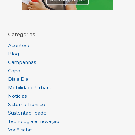
Categorias
Acontece
Blog
Campanhas
Capa
Dia a Dia
Mobilidade Urbana
Notícias
Sistema Transcol
Sustentabilidade
Tecnologia e Inovação
Você sabia