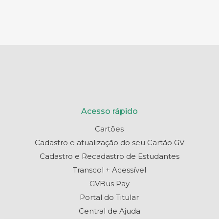
Acesso rápido
Cartões
Cadastro e atualização do seu Cartão GV
Cadastro e Recadastro de Estudantes
Transcol + Acessível
GVBus Pay
Portal do Titular
Central de Ajuda