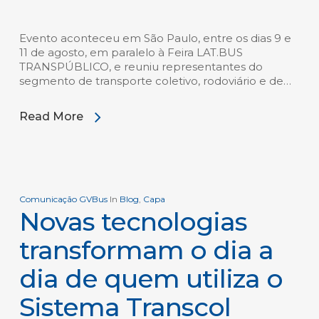
Evento aconteceu em São Paulo, entre os dias 9 e
11 de agosto, em paralelo à Feira LAT.BUS
TRANSPÚBLICO, e reuniu representantes do
segmento de transporte coletivo, rodoviário e de…
Read More
Comunicação GVBus
In
Blog
,
Capa
Novas tecnologias
transformam o dia a
dia de quem utiliza o
Sistema Transcol