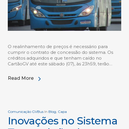
O realinhamento de preços é necessário para
cumprir o contrato de concessão do sistema. Os
créditos adquiridos e que tenham caído no
CartãoGV até este sábado (07), às 23h59, terão…
Read More
Comunicação GVBus
In
Blog
,
Capa
Inovações no Sistema