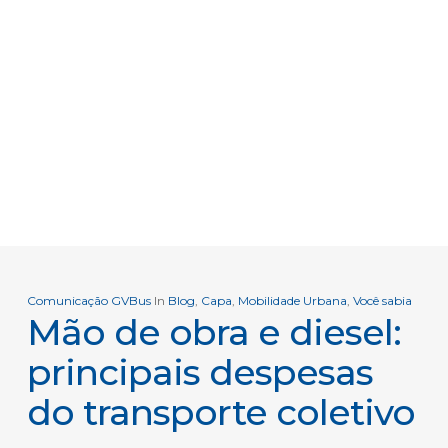
Comunicação GVBus
In
Blog
,
Capa
,
Mobilidade Urbana
,
Você sabia
Mão de obra e diesel:
principais despesas
do transporte coletivo