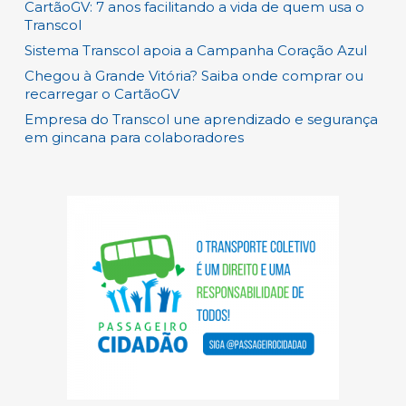
CartãoGV: 7 anos facilitando a vida de quem usa o
Transcol
Sistema Transcol apoia a Campanha Coração Azul
Chegou à Grande Vitória? Saiba onde comprar ou
recarregar o CartãoGV
Empresa do Transcol une aprendizado e segurança
em gincana para colaboradores