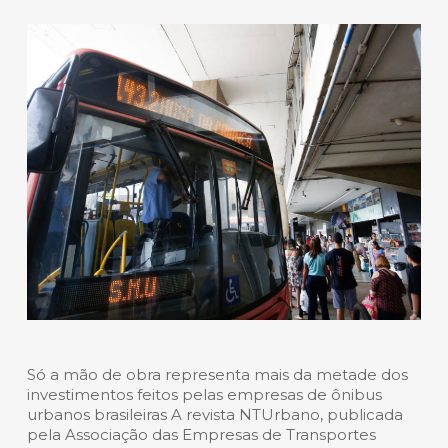
Só a mão de obra representa mais da metade dos
investimentos feitos pelas empresas de ônibus
urbanos brasileiras A revista NTUrbano, publicada
pela Associação das Empresas de Transportes