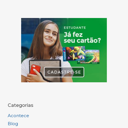
Categorias
Acontece
Blog