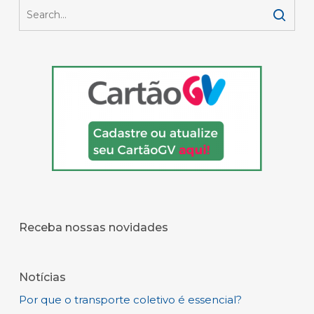
Receba nossas novidades
Notícias
Por que o transporte coletivo é essencial?