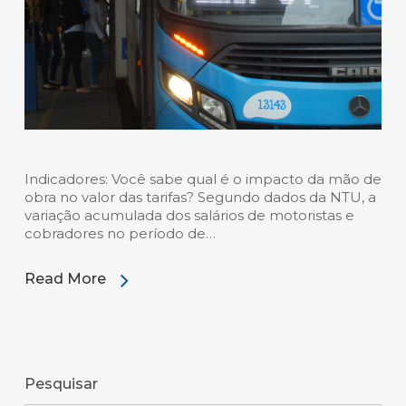
Indicadores: Você sabe qual é o impacto da mão de
obra no valor das tarifas? Segundo dados da NTU, a
variação acumulada dos salários de motoristas e
cobradores no período de…
Read More
Pesquisar