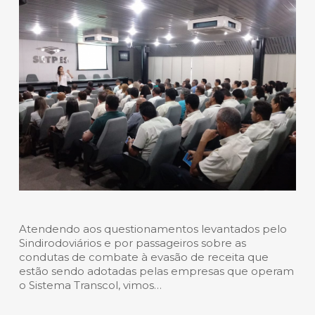
Atendendo aos questionamentos levantados pelo
Sindirodoviários e por passageiros sobre as
condutas de combate à evasão de receita que
estão sendo adotadas pelas empresas que operam
o Sistema Transcol, vimos…