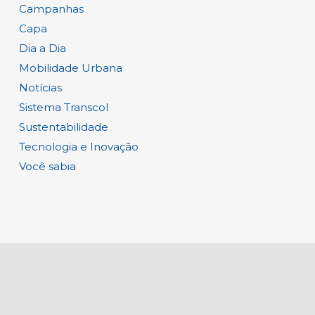
Campanhas
Capa
Dia a Dia
Mobilidade Urbana
Notícias
Sistema Transcol
Sustentabilidade
Tecnologia e Inovação
Você sabia