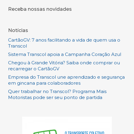
Receba nossas novidades
Notícias
CartãoGV: 7 anos facilitando a vida de quem usa o
Transcol
Sistema Transcol apoia a Campanha Coração Azul
Chegou à Grande Vitória? Saiba onde comprar ou
recarregar o CartãoGV
Empresa do Transcol une aprendizado e segurança
em gincana para colaboradores
Quer trabalhar no Transcol? Programa Mais
Motoristas pode ser seu ponto de partida