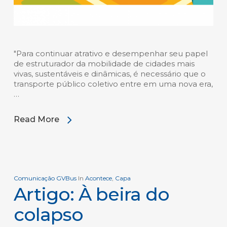
"Para continuar atrativo e desempenhar seu papel
de estruturador da mobilidade de cidades mais
vivas, sustentáveis e dinâmicas, é necessário que o
transporte público coletivo entre em uma nova era,
…
Read More
Comunicação GVBus
In
Acontece
,
Capa
Artigo: À beira do
colapso