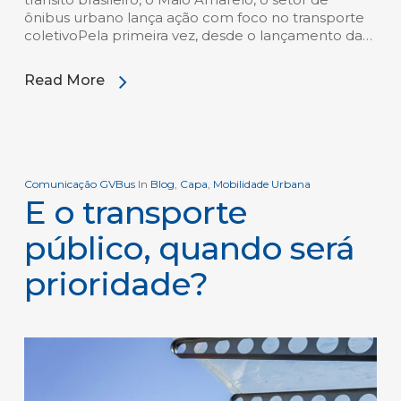
ônibus urbano lança ação com foco no transporte
coletivoPela primeira vez, desde o lançamento da…
Read More
Comunicação GVBus
In
Blog
,
Capa
,
Mobilidade Urbana
E o transporte
público, quando será
prioridade?