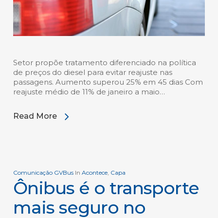
Setor propõe tratamento diferenciado na política
de preços do diesel para evitar reajuste nas
passagens. Aumento superou 25% em 45 dias Com
reajuste médio de 11% de janeiro a maio…
Read More
Comunicação GVBus
In
Acontece
,
Capa
Ônibus é o transporte
mais seguro no