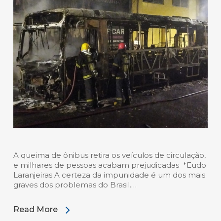
A queima de ônibus retira os veículos de circulação,
e milhares de pessoas acabam prejudicadas *Eudo
Laranjeiras A certeza da impunidade é um dos mais
graves dos problemas do Brasil.…
Read More