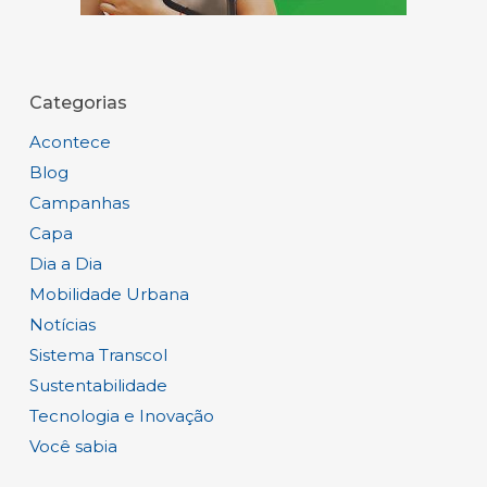
Categorias
Acontece
Blog
Campanhas
Capa
Dia a Dia
Mobilidade Urbana
Notícias
Sistema Transcol
Sustentabilidade
Tecnologia e Inovação
Você sabia