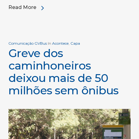
Read More
Comunicação GVBus
In
Acontece
,
Capa
Greve dos
caminhoneiros
deixou mais de 50
milhões sem ônibus