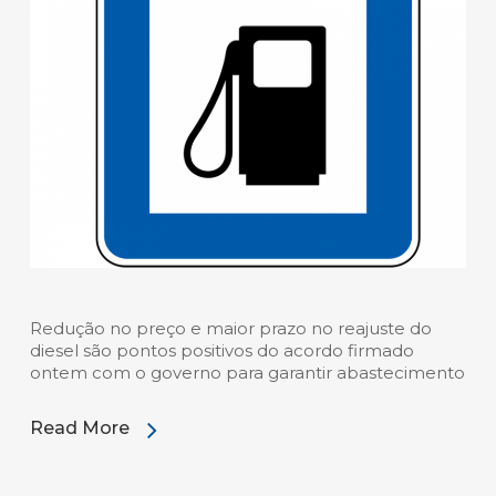
Redução no preço e maior prazo no reajuste do
diesel são pontos positivos do acordo firmado
ontem com o governo para garantir abastecimento
Read More