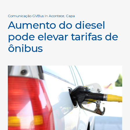
Comunicação GVBus
In
Acontece
,
Capa
Aumento do diesel
pode elevar tarifas de
ônibus