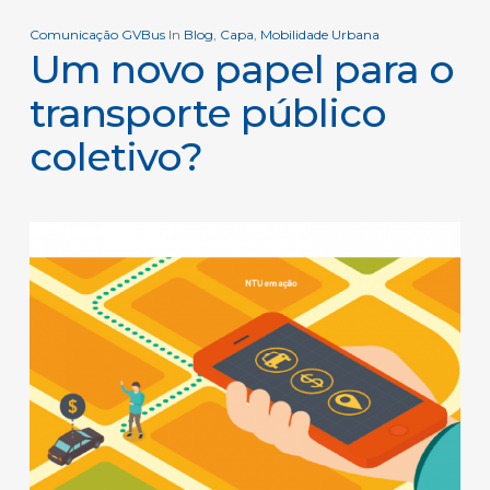
Comunicação GVBus
In
Blog
,
Capa
,
Mobilidade Urbana
Um novo papel para o
transporte público
coletivo?