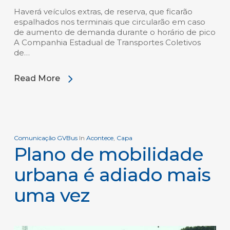
Haverá veículos extras, de reserva, que ficarão
espalhados nos terminais que circularão em caso
de aumento de demanda durante o horário de pico
A Companhia Estadual de Transportes Coletivos
de…
Read More
Comunicação GVBus
In
Acontece
,
Capa
Plano de mobilidade
urbana é adiado mais
uma vez