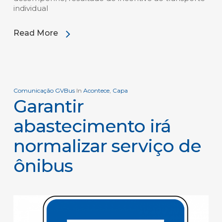
individual
Read More
Comunicação GVBus
In
Acontece
,
Capa
Garantir
abastecimento irá
normalizar serviço de
ônibus