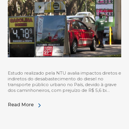
Estudo realizado pela NTU avalia impactos diretos e
indiretos do desabastecimento do diesel no
transporte público urbano no País, devido à grave
dos caminhoneiros, com prejuízo de R$ 5,6 bi…
Read More