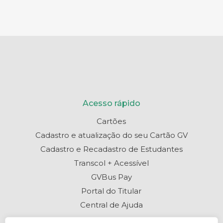
Acesso rápido
Cartões
Cadastro e atualização do seu Cartão GV
Cadastro e Recadastro de Estudantes
Transcol + Acessível
GVBus Pay
Portal do Titular
Central de Ajuda