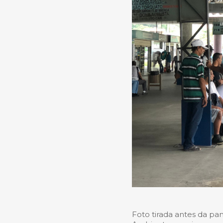
Foto tirada antes da 