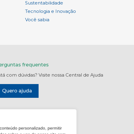
Sustentabilidade
Tecnologia e Inovação
Você sabia
erguntas frequentes
stá com dúvidas? Visite nossa Central de Ajuda
Quero ajuda
 conteúdo personalizado, permitir