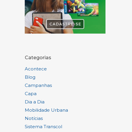
Categorias
Acontece
Blog
Campanhas
Capa
Dia a Dia
Mobilidade Urbana
Notícias
Sistema Transcol