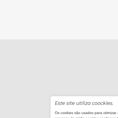
Este site utiliza coockies.
Os cookies são usados para otimizar a