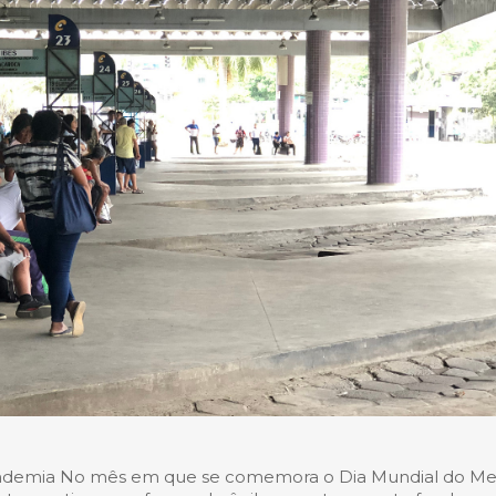
pandemia No mês em que se comemora o Dia Mundial do Me