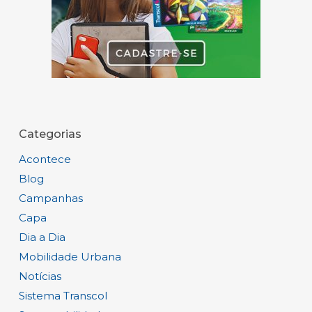
Categorias
Acontece
Blog
Campanhas
Capa
Dia a Dia
Mobilidade Urbana
Notícias
Sistema Transcol