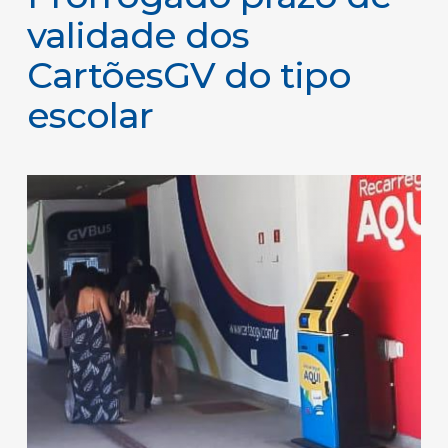
validade dos
CartõesGV do tipo
escolar