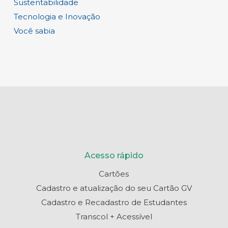
Sustentabilidade
Tecnologia e Inovação
Você sabia
Acesso rápido
Cartões
Cadastro e atualização do seu Cartão GV
Cadastro e Recadastro de Estudantes
Transcol + Acessível