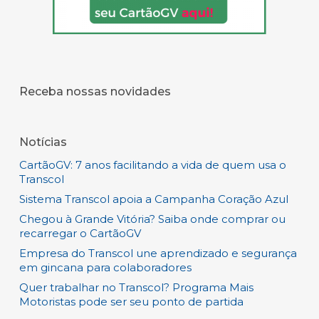
Receba nossas novidades
Notícias
CartãoGV: 7 anos facilitando a vida de quem usa o
Transcol
Sistema Transcol apoia a Campanha Coração Azul
Chegou à Grande Vitória? Saiba onde comprar ou
recarregar o CartãoGV
Empresa do Transcol une aprendizado e segurança
em gincana para colaboradores
Quer trabalhar no Transcol? Programa Mais
Motoristas pode ser seu ponto de partida