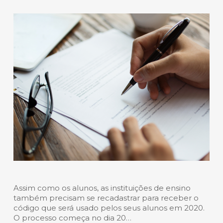
Assim como os alunos, as instituições de ensino
também precisam se recadastrar para receber o
código que será usado pelos seus alunos em 2020.
O processo começa no dia 20…