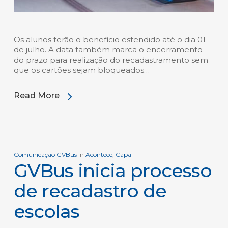
Os alunos terão o benefício estendido até o dia 01
de julho. A data também marca o encerramento
do prazo para realização do recadastramento sem
que os cartões sejam bloqueados…
Read More
Comunicação GVBus
In
Acontece
,
Capa
GVBus inicia processo
de recadastro de
escolas