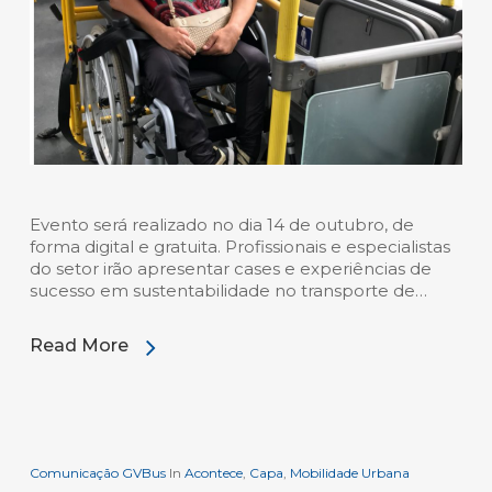
Evento será realizado no dia 14 de outubro, de
forma digital e gratuita. Profissionais e especialistas
do setor irão apresentar cases e experiências de
sucesso em sustentabilidade no transporte de…
Read More
Comunicação GVBus
In
Acontece
,
Capa
,
Mobilidade Urbana