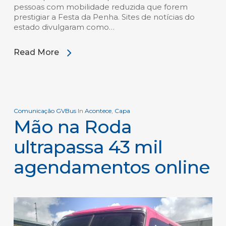
pessoas com mobilidade reduzida que forem
prestigiar a Festa da Penha. Sites de notícias do
estado divulgaram como…
Read More
Comunicação GVBus
In
Acontece
,
Capa
Mão na Roda
ultrapassa 43 mil
agendamentos online