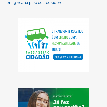
em gincana para colaboradores