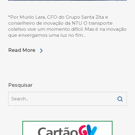
*Por Murilo Lara, CFO do Grupo Santa Zita e
conselheiro de inovação da NTU O transporte
coletivo vive um momento difícil. Mas é na inovação
que enxergamos uma luz no fim…
Read More
Pesquisar