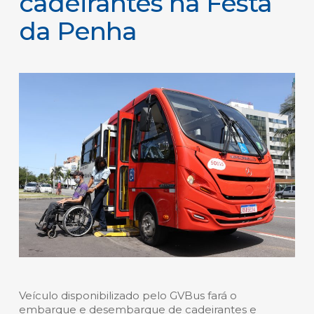
cadeirantes na Festa
da Penha
Veículo disponibilizado pelo GVBus fará o
embarque e desembarque de cadeirantes e