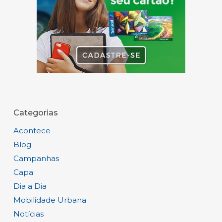
Categorias
Acontece
Blog
Campanhas
Capa
Dia a Dia
Mobilidade Urbana
Notícias