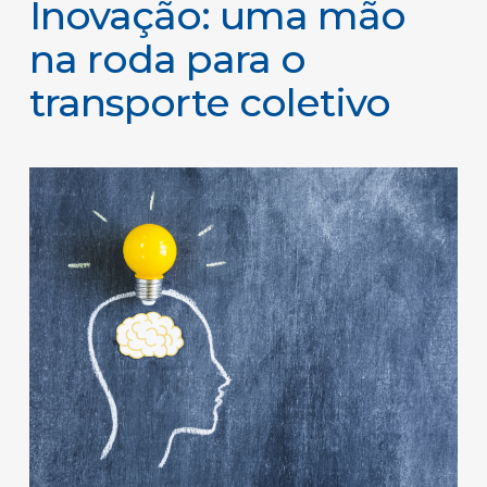
Inovação: uma mão
na roda para o
transporte coletivo