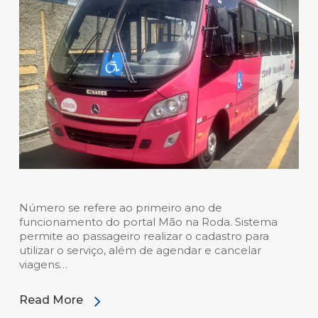
Número se refere ao primeiro ano de
funcionamento do portal Mão na Roda. Sistema
permite ao passageiro realizar o cadastro para
utilizar o serviço, além de agendar e cancelar
viagens…
Read More