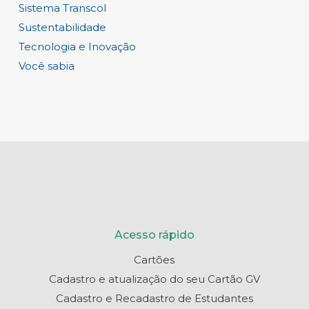
Sistema Transcol
Sustentabilidade
Tecnologia e Inovação
Você sabia
Acesso rápido
Cartões
Cadastro e atualização do seu Cartão GV
Cadastro e Recadastro de Estudantes