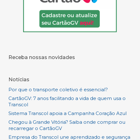
Receba nossas novidades
Notícias
Por que o transporte coletivo é essencial?
CartãoGV: 7 anos facilitando a vida de quem usa o
Transcol
Sistema Transcol apoia a Campanha Coração Azul
Chegou à Grande Vitória? Saiba onde comprar ou
recarregar o CartãoGV
Empresa do Transcol une aprendizado e segurança