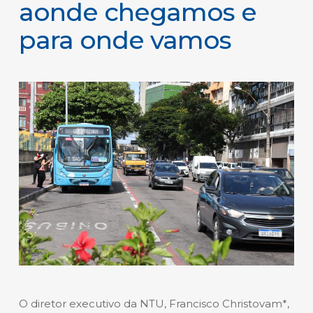
aonde chegamos e
para onde vamos
O diretor executivo da NTU, Francisco Christovam*,