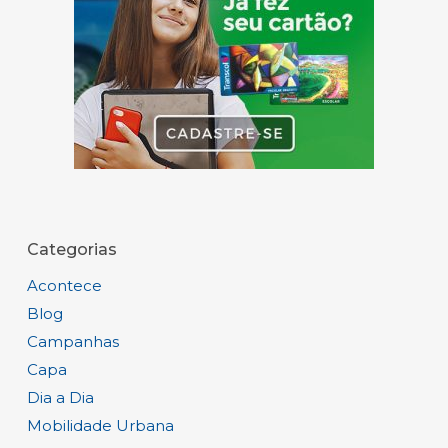
Categorias
Acontece
Blog
Campanhas
Capa
Dia a Dia
Mobilidade Urbana