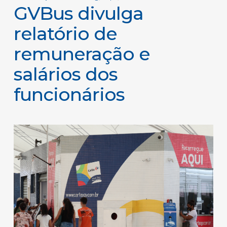
GVBus divulga
relatório de
remuneração e
salários dos
funcionários