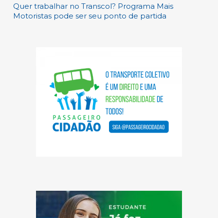
Quer trabalhar no Transcol? Programa Mais
Motoristas pode ser seu ponto de partida