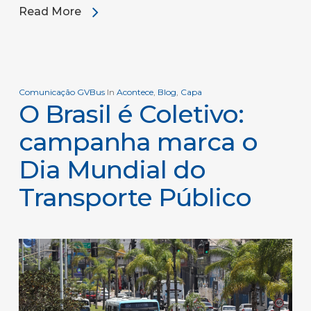
Read More
Comunicação GVBus
In
Acontece
,
Blog
,
Capa
O Brasil é Coletivo:
campanha marca o
Dia Mundial do
Transporte Público