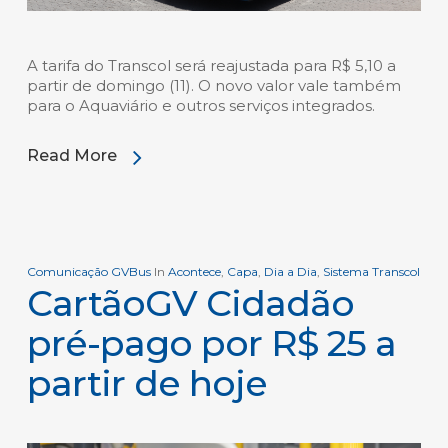
A tarifa do Transcol será reajustada para R$ 5,10 a
partir de domingo (11). O novo valor vale também
para o Aquaviário e outros serviços integrados.
Read More
Comunicação GVBus
In
Acontece
,
Capa
,
Dia a Dia
,
Sistema Transcol
CartãoGV Cidadão
pré-pago por R$ 25 a
partir de hoje