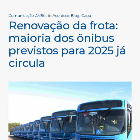
Comunicação GVBus
In
Acontece
,
Blog
,
Capa
Renovação da frota:
maioria dos ônibus
previstos para 2025 já
circula