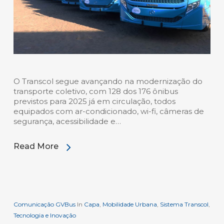
O Transcol segue avançando na modernização do
transporte coletivo, com 128 dos 176 ônibus
previstos para 2025 já em circulação, todos
equipados com ar-condicionado, wi-fi, câmeras de
segurança, acessibilidade e…
Read More
Comunicação GVBus
In
Capa
,
Mobilidade Urbana
,
Sistema Transcol
,
Tecnologia e Inovação