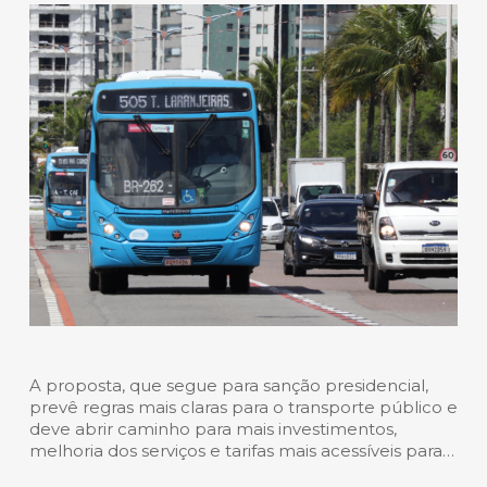
A proposta, que segue para sanção presidencial,
prevê regras mais claras para o transporte público e
deve abrir caminho para mais investimentos,
melhoria dos serviços e tarifas mais acessíveis para…