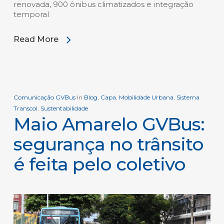
renovada, 900 ônibus climatizados e integração
temporal
Read More
Comunicação GVBus
In
Blog
,
Capa
,
Mobilidade Urbana
,
Sistema
Transcol
,
Sustentabilidade
Maio Amarelo GVBus:
segurança no trânsito
é feita pelo coletivo