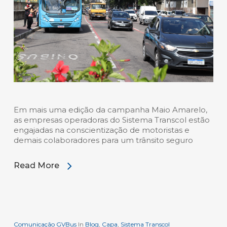
Em mais uma edição da campanha Maio Amarelo,
as empresas operadoras do Sistema Transcol estão
engajadas na conscientização de motoristas e
demais colaboradores para um trânsito seguro
Read More
Comunicação GVBus
In
Blog
,
Capa
,
Sistema Transcol