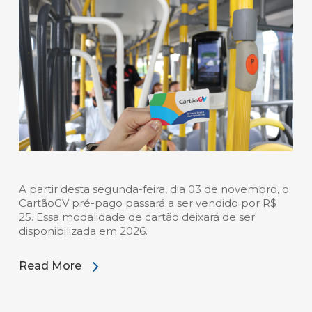
A partir desta segunda-feira, dia 03 de novembro, o
CartãoGV pré-pago passará a ser vendido por R$
25. Essa modalidade de cartão deixará de ser
disponibilizada em 2026.
Read More