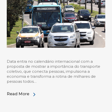
Data entra no calendário internacional com a
proposta de mostrar a importância do transporte
coletivo, que conecta pessoas, impulsiona a
economia e transforma a rotina de milhares de
pessoas todos…
Read More