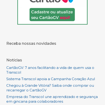
Receba nossas novidades
Notícias
CartãoGV: 7 anos facilitando a vida de quem usa o
Transcol
Sistema Transcol apoia a Campanha Coração Azul
Chegou à Grande Vitória? Saiba onde comprar ou
recarregar o CartãoGV
Empresa do Transcol une aprendizado e segurança
em gincana para colaboradores