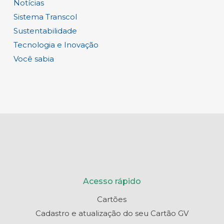
Notícias
Sistema Transcol
Sustentabilidade
Tecnologia e Inovação
Você sabia
Acesso rápido
Cartões
Cadastro e atualização do seu Cartão GV