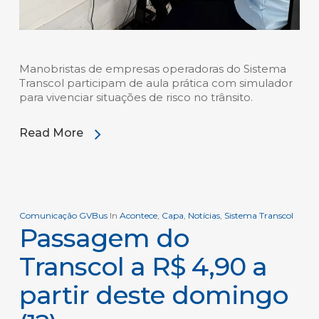
Manobristas de empresas operadoras do Sistema
Transcol participam de aula prática com simulador
para vivenciar situações de risco no trânsito.
Read More
Comunicação GVBus
In
Acontece
,
Capa
,
Notícias
,
Sistema Transcol
Passagem do
Transcol a R$ 4,90 a
partir deste domingo