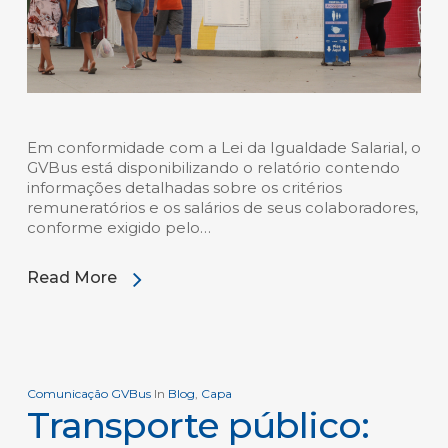
Em conformidade com a Lei da Igualdade Salarial, o
GVBus está disponibilizando o relatório contendo
informações detalhadas sobre os critérios
remuneratórios e os salários de seus colaboradores,
conforme exigido pelo…
Read More
Comunicação GVBus
In
Blog
,
Capa
Transporte público: