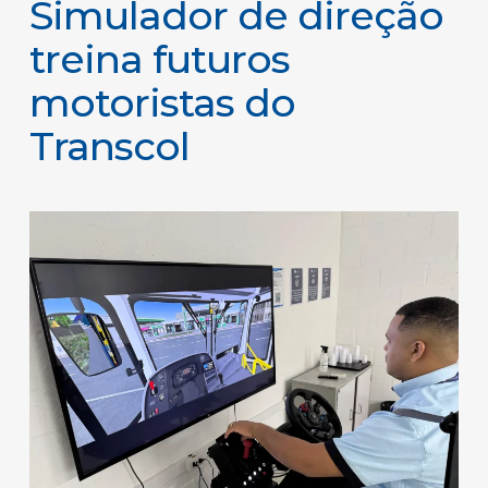
Simulador de direção
treina futuros
motoristas do
Transcol