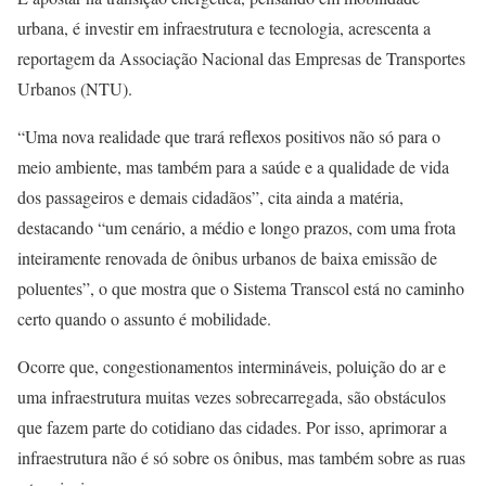
urbana, é investir em infraestrutura e tecnologia, acrescenta a
reportagem da Associação Nacional das Empresas de Transportes
Urbanos (NTU).
“Uma nova realidade que trará reflexos positivos não só para o
meio ambiente, mas também para a saúde e a qualidade de vida
dos passageiros e demais cidadãos”, cita ainda a matéria,
destacando “um cenário, a médio e longo prazos, com uma frota
inteiramente renovada de ônibus urbanos de baixa emissão de
poluentes”, o que mostra que o Sistema Transcol está no caminho
certo quando o assunto é mobilidade.
Ocorre que, congestionamentos intermináveis, poluição do ar e
uma infraestrutura muitas vezes sobrecarregada, são obstáculos
que fazem parte do cotidiano das cidades. Por isso, aprimorar a
infraestrutura não é só sobre os ônibus, mas também sobre as ruas