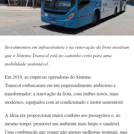
Investimentos em infraestrutura e na renovação da frota mostram
que o Sistema Transcol está no caminho certo para uma
mobilidade sustentável.
Em 2019, as empresas operadoras do Sistema
Transcol embarcaram em um empreendimento ambicioso e
transformador: a renovação da frota, com ônibus novos, mais
modernos, equipados com ar-condicionado e motor sustentável.
A ideia era proporcionar maior conforto aos passageiros e, ao
mesmo tempo, promover um ambiente mais limpo e saudável.
Uma combinação que requer não apenas melhorias pontuais, mas