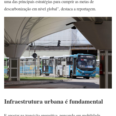
uma das principais estratégias para cumprir as metas de
descarbonização em nível global”, destaca a reportagem.
Infraestrutura urbana é fundamental
E apostar na transição energética, pensando em mobilidade