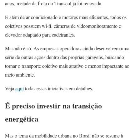
anos, metade da frota do Transcol já foi renovada.
E além de ar-condicionado e motores mais eficientes, todos os
coletivos possuem wi-fi, câmeras de videomonitoramento e
elevador adaptado para cadeirantes.
Mas não é só. As empresas operadoras ainda desenvolvem uma
série de outras ações dentro das próprias garagens, buscando
tornar o transporte coletivo mais atrativo e menos impactante ao
meio ambiente.
Veja
aqui
todas essas iniciativas em detalhes.
É preciso investir na transição
energética
Mas o tema da mobilidade urbana no Brasil não se resume à