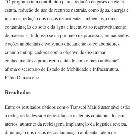
“O programa tem contribuído para a redução de gases de efeito
estufa, redução do uso de recursos naturais, como água, energia e
insumos; redução dos riscos de acidentes ambientais, como
contaminação do solo e da água e incentivo ao reaproveitamento
de materiais. Tudo isso se dá por meio de processos, treinamentos
e ações ambientais envolvendo diretamente os colaboradores,
criando multiplicadores com o objetivo de disseminar
conhecimentos e promover o cuidado com o meio ambiente”,
afirma o secretário de Estado de Mobilidade e Infraestrutura,
Fábio Damasceno.
Resultados
Entre os resultados obtidos com o Transcol Mais Sustentável estão
a redução do descarte de resíduos e materiais contaminados em
aterros, aumento da reciclagem, implantação da logística reversa,
diminuição dos riscos de contaminação ambiental, além de