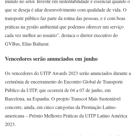
mundo no setor. Investir em sustentabilidade é essencial quando o
que se deseja é aliar desenvolvimento com qualidade de vida. O
transporte público faz parte da rotina das pessoas, e é com boas
práticas na gestão ambiental que podemos oferecer um serviço
cada vez melhor ao usuário”, destaca o diretor executivo do
GVBus, Elias Baltazar.
Vencedores serão anunciados em junho
Os vencedores do UITP Awards 2023 serão anunciados durante a
cerimônia de encerramento do Encontro Global de Transporte
Público da UITP, que ocorrerá de 04 a 07 de junho, em
Barcelona, na Espanha. O projeto Transcol Mais Sustentável
concorre, ainda, em cinco categorias da Premiação Latino-
americana – Prêmio Melhores Práticas da UITP Latino América
2023.