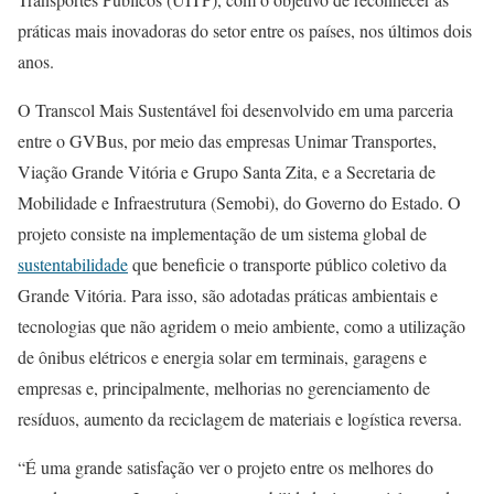
práticas mais inovadoras do setor entre os países, nos últimos dois
anos.
O Transcol Mais Sustentável foi desenvolvido em uma parceria
entre o GVBus, por meio das empresas Unimar Transportes,
Viação Grande Vitória e Grupo Santa Zita, e a Secretaria de
Mobilidade e Infraestrutura (Semobi), do Governo do Estado. O
projeto consiste na implementação de um sistema global de
sustentabilidade
que beneficie o transporte público coletivo da
Grande Vitória. Para isso, são adotadas práticas ambientais e
tecnologias que não agridem o meio ambiente, como a utilização
de ônibus elétricos e energia solar em terminais, garagens e
empresas e, principalmente, melhorias no gerenciamento de
resíduos, aumento da reciclagem de materiais e logística reversa.
“É uma grande satisfação ver o projeto entre os melhores do