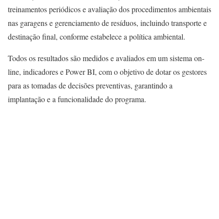
treinamentos periódicos e avaliação dos procedimentos ambientais
nas garagens e gerenciamento de resíduos, incluindo transporte e
destinação final, conforme estabelece a política ambiental.
Todos os resultados são medidos e avaliados em um sistema on-
line, indicadores e Power BI, com o objetivo de dotar os gestores
para as tomadas de decisões preventivas, garantindo a
implantação e a funcionalidade do programa.